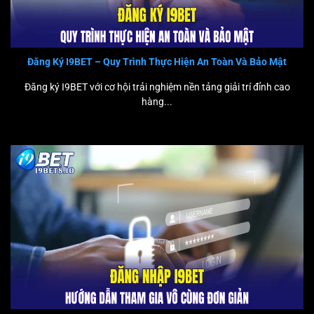
Đăng Ký I9BET – Quy Trình Thực Hiện An Toàn Và Bảo Mật
Đăng ký I9BET với cơ hội trải nghiệm nền tảng giải trí đỉnh cao
hàng...