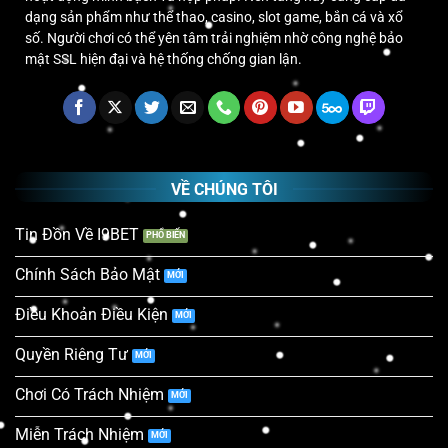
dạng sản phẩm như thể thao, casino, slot game, bắn cá và xổ
số. Người chơi có thể yên tâm trải nghiệm nhờ công nghệ bảo
mật SSL hiện đại và hệ thống chống gian lận.
VỀ CHÚNG TÔI
Tin Đồn Về I9BET
Chính Sách Bảo Mật
Điều Khoản Điều Kiện
Quyền Riêng Tư
Chơi Có Trách Nhiệm
Miễn Trách Nhiệm