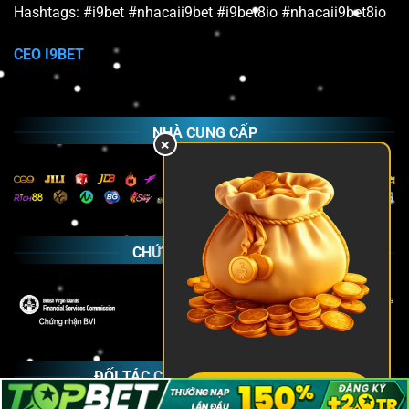
Hashtags: #i9bet #nhacaii9bet #i9bet8io #nhacaii9bet8io
CEO I9BET
NHÀ CUNG CẤP
×
CHỨNG CHỈ BẢO MẬT
ĐỐI TÁC CHÍNH THỨC CỦA I9BET
NHẬN 🎁 CODE 99K