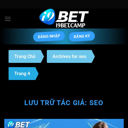
Bỏ
qua
nội
dung
ĐĂNG NHẬP
ĐĂNG KÝ
Trang Chủ
Archives for seo
Trang 4
LƯU TRỮ TÁC GIẢ:
SEO