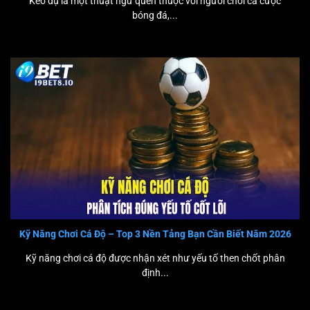
Kèo dụ là một thuật ngữ quen thuộc với người chơi cá cược
bóng đá,...
Kỹ Năng Chơi Cá Độ – Top 3 Nền Tảng Bạn Cần Biết Năm 2026
Kỹ năng chơi cá độ được nhận xét như yếu tố then chốt phân
định...