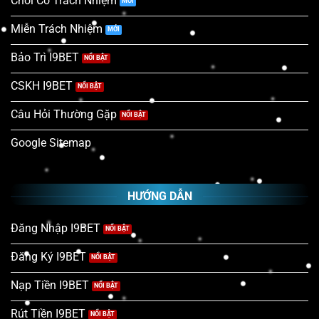
Chơi Có Trách Nhiệm
Miễn Trách Nhiệm
Bảo Trì I9BET
CSKH I9BET
Câu Hỏi Thường Gặp
Google Sitemap
HƯỚNG DẪN
Đăng Nhập I9BET
Đăng Ký I9BET
Nạp Tiền I9BET
Rút Tiền I9BET