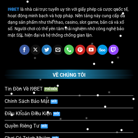
I9BET
là nhà cái trực tuyến uy tín với giấy phép cá cược quốc tế,
hoạt động minh bạch và hợp pháp. Nền tảng này cung cấp đa
dạng sản phẩm như thể thao, casino, slot game, bắn cá và xổ
số. Người chơi có thể yên tâm trải nghiệm nhờ công nghệ bảo
mật SSL hiện đại và hệ thống chống gian lận.
VỀ CHÚNG TÔI
Tin Đồn Về I9BET
Chính Sách Bảo Mật
Điều Khoản Điều Kiện
Quyền Riêng Tư