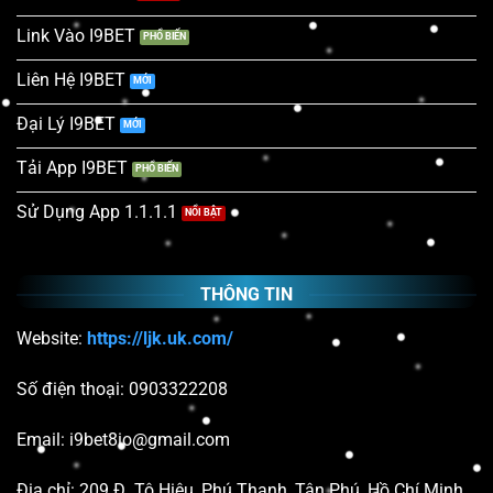
Link Vào I9BET
Liên Hệ I9BET
Đại Lý I9BET
Tải App I9BET
Sử Dụng App 1.1.1.1
THÔNG TIN
Website:
https://ljk.uk.com/
Số điện thoại: 0903322208
Email:
i9bet8io@gmail.com
Địa chỉ: 209 Đ. Tô Hiệu, Phú Thạnh, Tân Phú, Hồ Chí Minh,