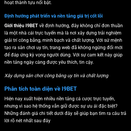
hoạt thành tựu nổi bật.
Định hướng phát triển và nền tảng giá trị cốt lõi
Giới thiệu I9BET
về định hướng, đây không chỉ đơn thuần
là một nhà cái trực tuyến mà là nơi xây dựng trải nghiệm
giải trí công bằng, minh bạch và chất lượng. Với sứ mệnh
tạo ra sân chơi uy tín, trang web đã không ngừng đổi mới
để đáp ứng kỳ vọng người dùng. Với sự cam kết này giúp
nền tảng ngày càng được yêu thích, tin cậy.
Xây dựng sân chơi công bằng uy tín và chất lượng
Phân tích toàn diện về I9BET
Hiện nay xuất hiện nhiều nền tảng cá cược trực tuyến,
nhưng vì sao hệ thống vẫn giữ được sự ưu ái đặc biệt?
Những đánh giá chi tiết dưới đây sẽ giúp bạn tìm ra câu trả
lời rõ nét nhất sau đây