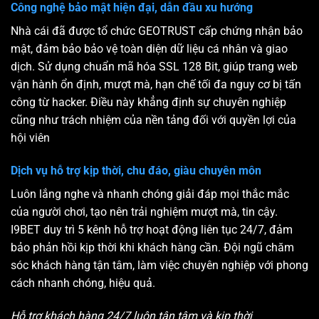
Công nghệ bảo mật hiện đại, dẫn đầu xu hướng
Nhà cái đã được tổ chức GEOTRUST cấp chứng nhận bảo
mật, đảm bảo bảo vệ toàn diện dữ liệu cá nhân và giao
dịch. Sử dụng chuẩn mã hóa SSL 128 Bit, giúp trang web
vận hành ổn định, mượt mà, hạn chế tối đa nguy cơ bị tấn
công từ hacker. Điều này khẳng định sự chuyên nghiệp
cũng như trách nhiệm của nền tảng đối với quyền lợi của
hội viên
Dịch vụ hỗ trợ kịp thời, chu đáo, giàu chuyên môn
Luôn lắng nghe và nhanh chóng giải đáp mọi thắc mắc
của người chơi, tạo nên trải nghiệm mượt mà, tin cậy.
I9BET
duy trì 5 kênh hỗ trợ hoạt động liên tục 24/7, đảm
bảo phản hồi kịp thời khi khách hàng cần. Đội ngũ chăm
sóc khách hàng tận tâm, làm việc chuyên nghiệp với phong
cách nhanh chóng, hiệu quả.
Hỗ trợ khách hàng 24/7 luôn tận tâm và kịp thời