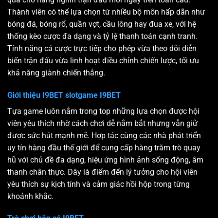
Thành viên có thể lựa chọn từ nhiều bộ môn hấp dẫn như
bóng đá, bóng rổ, quần vợt, cầu lông hay đua xe, với hệ
thống kèo cược đa dạng và tỷ lệ thanh toán cạnh tranh.
Tính năng cá cược trực tiếp cho phép vừa theo dõi diễn
biến trận đấu vừa linh hoạt điều chỉnh chiến lược, tối ưu
khả năng giành chiến thắng.
Giới thiệu I9BET slotgame I9BET
Tựa game luôn nằm trong top những lựa chọn được hội
viên yêu thích nhờ cách chơi dễ nắm bắt nhưng vẫn giữ
được sức hút mạnh mẽ. Hợp tác cùng các nhà phát triển
uy tín hàng đầu thế giới để cung cấp hàng trăm trò quay
hũ với chủ đề đa dạng, hiệu ứng hình ảnh sống động, âm
thanh chân thực. Đây là điểm đến lý tưởng cho hội viên
yêu thích sự kịch tính và cảm giác hồi hộp trong từng
khoảnh khắc.