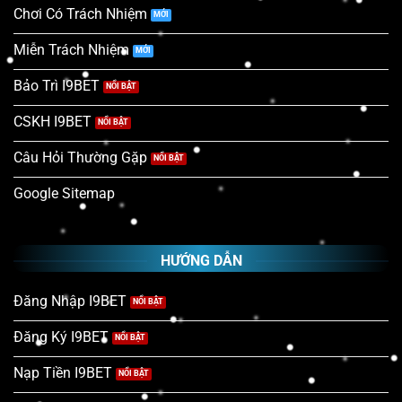
Chơi Có Trách Nhiệm
Miễn Trách Nhiệm
Bảo Trì I9BET
CSKH I9BET
Câu Hỏi Thường Gặp
Google Sitemap
HƯỚNG DẪN
Đăng Nhập I9BET
Đăng Ký I9BET
Nạp Tiền I9BET