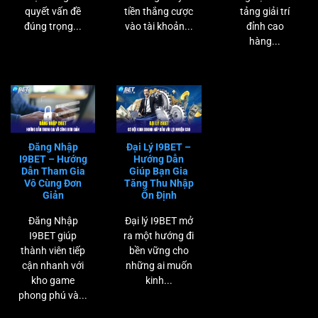
quyết vấn đề
tiền thắng cược
tảng giải trí
đúng trọng...
vào tài khoản...
đỉnh cao
hàng...
Đăng Nhập
Đại Lý I9BET –
I9BET – Hướng
Hướng Dẫn
Dẫn Tham Gia
Giúp Bạn Gia
Vô Cùng Đơn
Tăng Thu Nhập
Giản
Ổn Định
Đăng Nhập
Đại lý I9BET mở
I9BET giúp
ra một hướng đi
thành viên tiếp
bền vững cho
cận nhanh với
những ai muốn
kho game
kinh...
phong phú và...