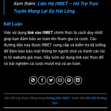
Xem thêm:
Liên Hệ I9BET – Hỗ Trợ Trực
Tuyến Mang Lại Sự Hài Lòng
Kết Luận
Việc sử dụng
link vào I9BET
chính thức là cách duy nhất
giúp bạn đảm bảo an toàn khi tham gia cá cược. Các
đường dẫn này được I9BET cung cấp và kiểm tra kỹ lưỡng
để đảm bảo bảo mật thông tin người chơi và tránh các rủi
ro từ website giả mạo. Hãy luôn sử dụng link xác thực để
có trải nghiệm cá cược mượt mà và an toàn.
Bài viết này được đăng trong
Hướng Dẫn I9BET
. Đánh dấu
liên kết thường
trực
.