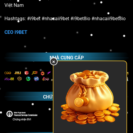
Việt Nam
Hashtags: #i9bet #nhacaii9bet #i9bet8io #nhacaii9bet8io
CEO I9BET
NHÀ CUNG CẤP
×
CHỨNG CHỈ BẢO MẬT