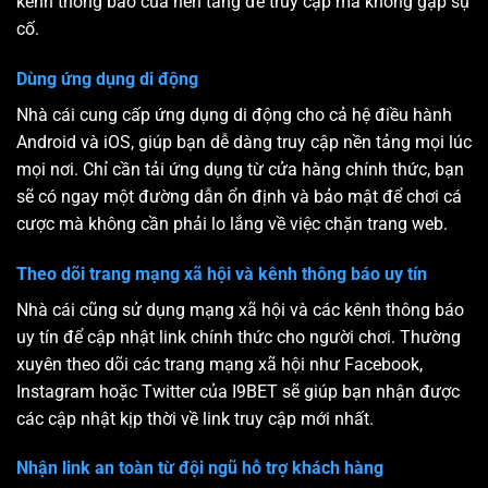
kênh thông báo của nền tảng để truy cập mà không gặp sự
cố.
Dùng ứng dụng di động
Nhà cái cung cấp ứng dụng di động cho cả hệ điều hành
Android và iOS, giúp bạn dễ dàng truy cập nền tảng mọi lúc
mọi nơi. Chỉ cần tải ứng dụng từ cửa hàng chính thức, bạn
sẽ có ngay một đường dẫn ổn định và bảo mật để chơi cá
cược mà không cần phải lo lắng về việc chặn trang web.
Theo dõi trang mạng xã hội và kênh thông báo uy tín
Nhà cái cũng sử dụng mạng xã hội và các kênh thông báo
uy tín để cập nhật link chính thức cho người chơi. Thường
xuyên theo dõi các trang mạng xã hội như Facebook,
Instagram hoặc Twitter của I9BET sẽ giúp bạn nhận được
các cập nhật kịp thời về link truy cập mới nhất.
Nhận link an toàn từ đội ngũ hỗ trợ khách hàng