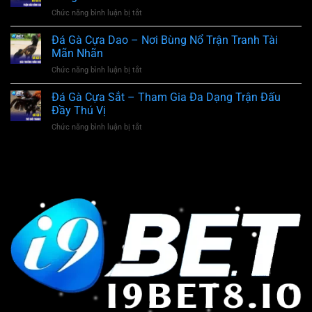
Lộc
Thắng
Chức năng bình luận bị tắt
ở
–
Lớn
Kinh
Cơ
Tại
Nghiệm
Đá Gà Cựa Dao – Nơi Bùng Nổ Trận Tranh Tài
Hội
I9BET
Chơi
Trúng
Mãn Nhãn
Đá
Thưởng
Chức năng bình luận bị tắt
ở
Gà
Phần
Đá
Cựa
Quà
Gà
Đá Gà Cựa Sắt – Tham Gia Đa Dạng Trận Đấu
Tròn
Cực
Cựa
Thắng
Đầy Thú Vị
To
Dao
Lớn
Chức năng bình luận bị tắt
ở
–
Cùng
Đá
Nơi
I9BET
Gà
Bùng
2026
Cựa
Nổ
Sắt
Trận
–
Tranh
Tham
Tài
Gia
Mãn
Đa
Nhãn
Dạng
Trận
Đấu
Đầy
Thú
Vị