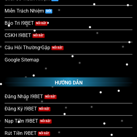
Miễn Trách Nhiệm
Bảo Trì I9BET
CSKH I9BET
Câu Hỏi Thường Gặp
Google Sitemap
HƯỚNG DẪN
Đăng Nhập I9BET
Đăng Ký I9BET
Nạp Tiền I9BET
Rút Tiền I9BET