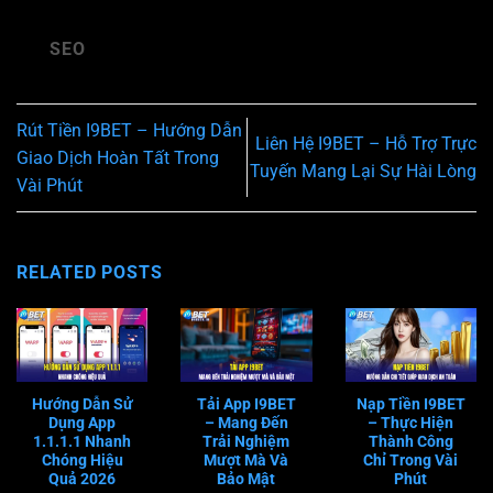
SEO
Rút Tiền I9BET – Hướng Dẫn
Liên Hệ I9BET – Hỗ Trợ Trực
Giao Dịch Hoàn Tất Trong
Tuyến Mang Lại Sự Hài Lòng
Vài Phút
RELATED POSTS
Hướng Dẫn Sử
Tải App I9BET
Nạp Tiền I9BET
Dụng App
– Mang Đến
– Thực Hiện
1.1.1.1 Nhanh
Trải Nghiệm
Thành Công
Chóng Hiệu
Mượt Mà Và
Chỉ Trong Vài
Quả 2026
Bảo Mật
Phút