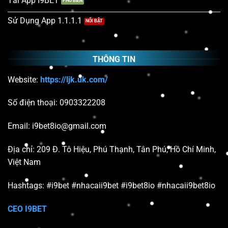
Tải App I9BET
Sử Dụng App 1.1.1.1
THÔNG TIN
Website:
https://ljk.uk.com/
Số điện thoại: 0903322208
Email:
i9bet8io@gmail.com
Địa chỉ: 209 Đ. Tô Hiệu, Phú Thạnh, Tân Phú, Hồ Chí Minh,
Việt Nam
Hashtags: #i9bet #nhacaii9bet #i9bet8io #nhacaii9bet8io
CEO I9BET