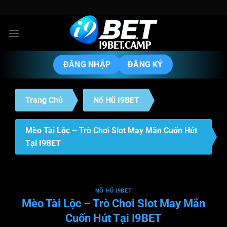
Bỏ
qua
nội
dung
ĐĂNG NHẬP
ĐĂNG KÝ
Trang Chủ
Nổ Hũ I9BET
Mèo Tài Lộc – Trò Chơi Slot May Mắn Cuốn Hút
Tại I9BET
NỔ HŨ I9BET
Mèo Tài Lộc – Trò Chơi Slot May Mắn
Cuốn Hút Tại I9BET