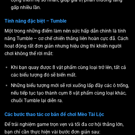
gấp nhiều lần.
Tính năng đặc biệt – Tumble
Một trong những điểm làm nên sức hấp dẫn chính là tính
năng Tumble – cơ chế chiến thắng liên hoàn cực đã. Cách
hoạt động rất đơn giản nhưng hiệu ứng thì khiến người
chơi không thể rời mắt:
Khi bạn quay được 8 vật phẩm cùng loại trở lên, tất cả
các biểu tượng đó sẽ biến mất.
Những biểu tượng mới sẽ rơi xuống lấp đầy các ô trống,
nếu tiếp tục tạo thành cụm 8 vật phẩm cùng loại khác,
chuỗi Tumble lại diễn ra.
Các bước thao tác cơ bản để chơi Mèo Tài Lộc
Để trải nghiệm game trọn vẹn và tối đa cơ hội thắng lớn,
bạn chỉ cần thực hiện vài bước đơn giản sau: