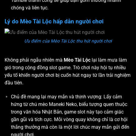
Tumble thành công sẽ giúp bạn gom thưởng nhanh
chóng và liên tục.
Lý do Mèo Tài Lộc hấp dẫn người chơi
Ưu điểm của Mèo Tài Lộc thu hút người chơi
Không phải ngẫu nhiên mà
Mèo Tài Lộc
lại làm mưa làm
gió trong cộng đồng slot game. Trò chơi này hội tụ nhiều
yếu tố khiến người chơi bị cuốn hút ngay từ lần trải nghiệm
đầu tiên.
Chủ đề mang lại may mắn và thịnh vượng: Lấy cảm
hứng từ chú mèo Maneki Neko, biểu tượng quen thuộc
trong văn hóa Nhật Bản, game slot này tạo cảm giác
gần gũi và tích cực. Mỗi vòng quay không chỉ là cơ hội
thắng thưởng mà còn là một lời chúc may mắn gửi đến
người chơi.