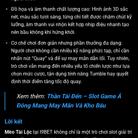
Đồ họa và âm thanh chất lượng cao: Hình ảnh 3D sắc
nét, màu sắc tươi sáng, từng chi tiết được chăm chút kỹ
lưỡng, âm thanh vui nhộn kết hợp nhịp điệu nhanh tạo
nên bầu không khí hứng khởi.
Cơ chế chơi đơn giản nhưng phần thưởng đa dạng:
Người chơi không cần nhiều kỹ năng phức tạp, chỉ cần
nhấn nút “Quay” và để sự may mắn dẫn lối. Tuy nhiên,
trò chơi vẫn mang đến nhiều yếu tố chiến lược như lựa
chọn mức cược, tận dụng tính năng Tumble hay quyết
định thời điểm tăng tốc độ quay.
Xem thêm:
Thần Tài Đến – Slot Game Á
Đông Mang May Mắn Và Kho Báu
Lời kết
Mèo Tài Lộc
tại I9BET không chỉ là một trò chơi slot giải trí