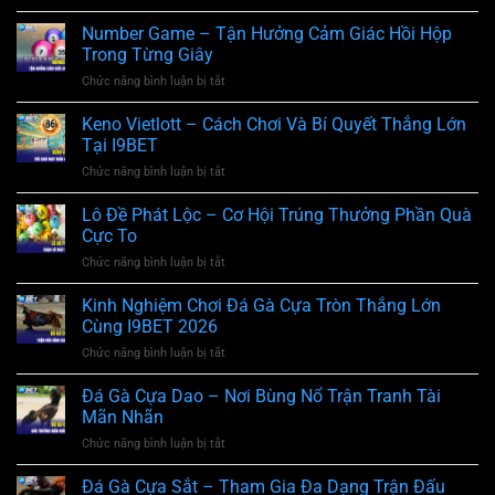
Phương
Chơi
Hút
Pháp
Number Game – Tận Hưởng Cảm Giác Hồi Hộp
Thú
Tại
Chơi
Vị
Trong Từng Giây
I9BET
Cầu
Không
Chức năng bình luận bị tắt
ở
Bạch
Thể
Number
Thủ
Nào
Game
Keno Vietlott – Cách Chơi Và Bí Quyết Thắng Lớn
Lô
Bỏ
–
Đơn
Tại I9BET
Qua
Tận
Giản
Chức năng bình luận bị tắt
ở
Hưởng
Tại
Keno
Cảm
I9BET
Vietlott
Lô Đề Phát Lộc – Cơ Hội Trúng Thưởng Phần Quà
Giác
–
Hồi
Cực To
Cách
Hộp
Chức năng bình luận bị tắt
ở
Chơi
Trong
Lô
Và
Từng
Đề
Kinh Nghiệm Chơi Đá Gà Cựa Tròn Thắng Lớn
Bí
Giây
Phát
Quyết
Cùng I9BET 2026
Lộc
Thắng
Chức năng bình luận bị tắt
ở
–
Lớn
Kinh
Cơ
Tại
Nghiệm
Đá Gà Cựa Dao – Nơi Bùng Nổ Trận Tranh Tài
Hội
I9BET
Chơi
Trúng
Mãn Nhãn
Đá
Thưởng
Chức năng bình luận bị tắt
ở
Gà
Phần
Đá
Cựa
Quà
Gà
Đá Gà Cựa Sắt – Tham Gia Đa Dạng Trận Đấu
Tròn
Cực