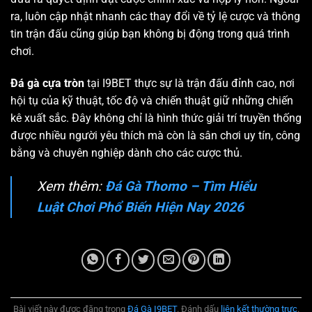
ra, luôn cập nhật nhanh các thay đổi về tỷ lệ cược và thông
tin trận đấu cũng giúp bạn không bị động trong quá trình
chơi.
Đá gà cựa tròn
tại I9BET thực sự là trận đấu đỉnh cao, nơi
hội tụ của kỹ thuật, tốc độ và chiến thuật giữ những chiến
kê xuất sắc. Đây không chỉ là hình thức giải trí truyền thống
được nhiều người yêu thích mà còn là sân chơi uy tín, công
bằng và chuyên nghiệp dành cho các cược thủ.
Xem thêm:
Đá Gà Thomo – Tìm Hiểu
Luật Chơi Phổ Biến Hiện Nay 2026
Bài viết này được đăng trong
Đá Gà I9BET
. Đánh dấu
liên kết thường trực
.