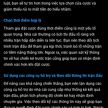
luật, bạn sẽ tự tin hơn trong việc lựa chọn cửa cược và
giảm thiểu rủi ro mất tiền do hiểu nhầm.
Chọn thời điểm hợp lý
Tham gia đặt cược đúng thời điểm cũng là một yếu tố
quan trọng. Nhà cái thường có lịch thi đấu rõ ràng với
nhiều trận hấp dẫn diễn ra liên tục. Bạn nên theo dõi lịch
trình trận đấu để tham gia kịp thời, tránh bỏ lỡ những trận
có tiềm năng thắng lớn. Ngoài ra, việc quan sát kỹ thông
tin về hai chiến kê trước trận cũng giúp bạn có nhận định
chính xác hơn khi đặt cược.
Sử dụng các công cụ hỗ trợ và theo dõi thông tin trận đấu
Để nâng cao khả năng chiến thắng, bạn nên tận dụng các
công cụ hỗ trợ do nhà cái cung cấp như thống kê kết quả
trận đấu, phân tích phong độ chiến kê hay nhận định
chuyên gia. Việc theo dõi kỹ các thông tin này sẽ giúp bạn
đưa ra quyết định đặt cược chính xác và hợp lý hơn. Ngoài