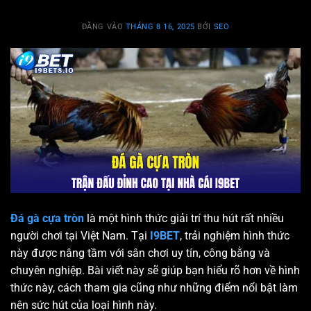
ĐĂNG VÀO
THÁNG 8 16, 2025
BỞI
SEO
Đá gà cựa tròn
là một hình thức giải trí thu hút rất nhiều
người chơi tại Việt Nam. Tại
I9BET
, trải nghiệm hình thức
này được nâng tầm với sân chơi uy tín, công bằng và
chuyên nghiệp. Bài viết này sẽ giúp bạn hiểu rõ hơn về hình
thức này, cách tham gia cũng như những điểm nổi bật làm
nên sức hút của loại hình này.