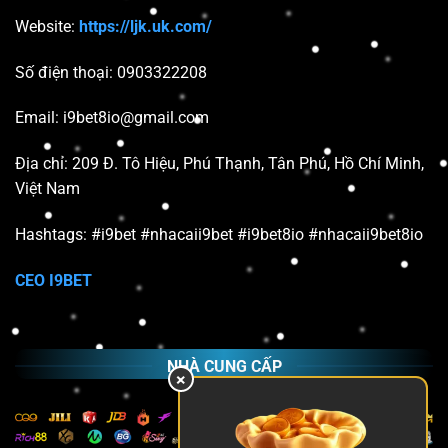
Website:
https://ljk.uk.com/
Số điện thoại: 0903322208
Email:
i9bet8io@gmail.com
Địa chỉ: 209 Đ. Tô Hiệu, Phú Thạnh, Tân Phú, Hồ Chí Minh,
Việt Nam
Hashtags: #i9bet #nhacaii9bet #i9bet8io #nhacaii9bet8io
CEO I9BET
NHÀ CUNG CẤP
×