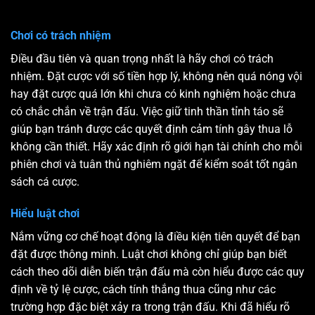
Chơi có trách nhiệm
Điều đầu tiên và quan trọng nhất là hãy chơi có trách
nhiệm. Đặt cược với số tiền hợp lý, không nên quá nóng vội
hay đặt cược quá lớn khi chưa có kinh nghiệm hoặc chưa
có chắc chắn về trận đấu. Việc giữ tinh thần tỉnh táo sẽ
giúp bạn tránh được các quyết định cảm tính gây thua lỗ
không cần thiết. Hãy xác định rõ giới hạn tài chính cho mỗi
phiên chơi và tuân thủ nghiêm ngặt để kiểm soát tốt ngân
sách cá cược.
Hiểu luật chơi
Nắm vững cơ chế hoạt động là điều kiện tiên quyết để bạn
đặt được thông minh. Luật chơi không chỉ giúp bạn biết
cách theo dõi diễn biến trận đấu mà còn hiểu được các quy
định về tỷ lệ cược, cách tính thắng thua cũng như các
trường hợp đặc biệt xảy ra trong trận đấu. Khi đã hiểu rõ