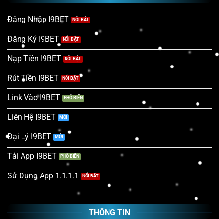
Đăng Nhập I9BET
Đăng Ký I9BET
Nạp Tiền I9BET
Rút Tiền I9BET
Link Vào I9BET
Liên Hệ I9BET
Đại Lý I9BET
Tải App I9BET
Sử Dụng App 1.1.1.1
THÔNG TIN