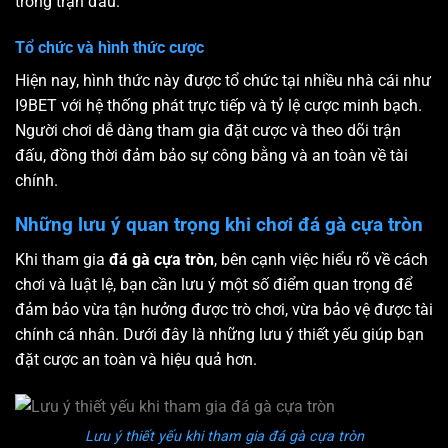
trong trận đấu.
Tổ chức và hình thức cược
Hiện nay, hình thức này được tổ chức tại nhiều nhà cái như
I9BET với hệ thống phát trực tiếp và tỷ lệ cược minh bạch.
Người chơi dễ dàng tham gia đặt cược và theo dõi trận
đấu, đồng thời đảm bảo sự công bằng và an toàn về tài
chính.
Những lưu ý quan trọng khi chơi đá gà cựa tròn
Khi tham gia
đá gà cựa tròn
, bên cạnh việc hiểu rõ về cách
chơi và luật lệ, bạn cần lưu ý một số điểm quan trọng để
đảm bảo vừa tận hưởng được trò chơi, vừa bảo vệ được tài
chính cá nhân. Dưới đây là những lưu ý thiết yếu giúp bạn
đặt cược an toàn và hiệu quả hơn.
Lưu ý thiết yếu khi tham gia đá gà cựa tròn