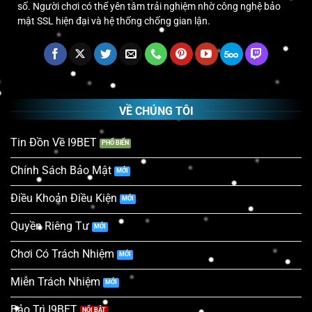
số. Người chơi có thể yên tâm trải nghiệm nhờ công nghệ bảo
Một trong những giấy phép quan trọng mà
I9BET
sở
mật SSL hiện đại và hệ thống chống gian lận.
hữu là từ MGA – Malta Gaming Authority, một tổ chức
uy tín hàng đầu tại thị trường châu Âu. MGA là chuyên
đánh giá và kiểm định chất lượng các nhà cung cấp
dịch vụ cá cược, đồng thời xây dựng các chính sách
quản lý minh bạch và chuyên nghiệp.
VỀ CHÚNG TÔI
Nhờ chứng nhận này, chúng tôi được phép hoạt động
Tin Đồn Về I9BET
công khai và hợp pháp tại hơn 200 quốc gia trên toàn
cầu. Thương hiệu đã khẳng định được vị thế và sự tin
Chính Sách Bảo Mật
cậy của mình trên thị trường quốc tế.
Điều Khoản Điều Kiện
Chứng nhận IOM – Isle of Man
Quyền Riêng Tư
Một giấy phép quan trọng khác mà
I9BET
được cấp là
Chơi Có Trách Nhiệm
từ Isle of Man Gambling Supervision Commission. IOM
là một trong những cơ quan giám sát hàng đầu thế giới
Miễn Trách Nhiệm
về lĩnh vực cờ bạc và cá cược trực tuyến. IOM đảm bảo
nhà cái tuân thủ các tiêu chuẩn tài chính, quản trị và
Bảo Trì I9BET