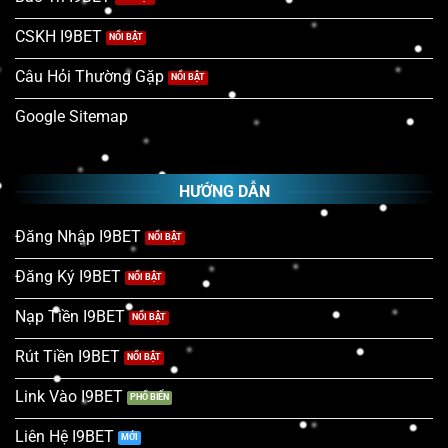
bảo vệ quyền lợi của cả người chơi lẫn nhà cung cấp.
CSKH I9BET
Để đạt được giấy phép này, chúng tôi đã trải qua quá
Câu Hỏi Thường Gặp
trình kiểm tra khắt khe kéo dài nhiều năm, vượt qua
hàng loạt vòng đánh giá nghiêm ngặt. Nhờ vậy, nền
Google Sitemap
tảng có thể tự hào khẳng định vị thế vững chắc và uy
tín trên thị trường cá cược toàn cầu.
HƯỚNG DẪN
Đăng Nhập I9BET
Đăng Ký I9BET
Nạp Tiền I9BET
Rút Tiền I9BET
Link Vào I9BET
Trải qua nhiều quá trình mới được IOM chứng nhận
Liên Hệ I9BET