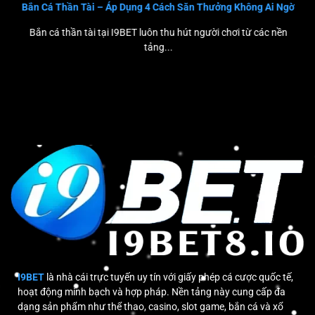
Bắn Cá Thần Tài – Áp Dụng 4 Cách Săn Thưởng Không Ai Ngờ
minh bạch, chuyên nghiệp và đáng tin cậy. Nhờ đó,
Bắn cá thần tài tại I9BET luôn thu hút người chơi từ các nền
người chơi có thể hoàn toàn yên tâm các hoạt động cá
tảng...
cược tại đây đều diễn ra công bằng, an toàn. Đồng thời,
PAGCOR cũng theo dõi các hoạt động, xử lý nghiêm các
hành vi gian lận hay lừa đảo ngay khi phát hiện.
PAGCOR là chứng nhận đầu tiên nền tảng được cấp
I9BET
là nhà cái trực tuyến uy tín với giấy phép cá cược quốc tế,
hoạt động minh bạch và hợp pháp. Nền tảng này cung cấp đa
MGA – Malta Gaming Authority
dạng sản phẩm như thể thao, casino, slot game, bắn cá và xổ