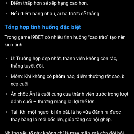
Điểm thấp hơn sẽ xếp hạng cao hơn.
Nếu điểm bằng nhau, ai hạ trước sẽ thắng.
Tổng hợp tình huống đặc biệt
Trong game I9BET có nhiều tình huống “cao trào” tạo nên
kịch tính:
Ù: Trường hợp đẹp nhất, thành viên không còn rác,
thắng tuyệt đối.
Móm: Khi không có
phỏm
nào, điểm thường rất cao, bị
xếp cuối.
Ăn chốt: Ăn lá cuối cùng của thành viên trước trong lượt
đánh cuối – thường mang lại lợi thế lớn.
Tái: Khi một người bị ăn bài, lá họ vừa đánh ra được
thay bằng lá mới bốc lên, giúp tăng cơ hội ghép.
Những yếu tố này không chỉ là may mắn, mà còn đòi hỏi