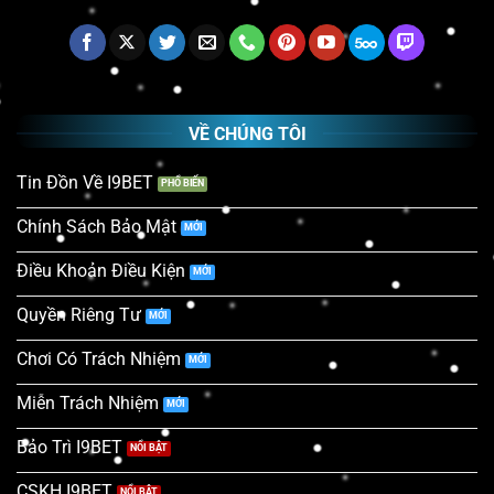
VỀ CHÚNG TÔI
Tin Đồn Về I9BET
Chính Sách Bảo Mật
Điều Khoản Điều Kiện
Quyền Riêng Tư
Chơi Có Trách Nhiệm
Miễn Trách Nhiệm
Bảo Trì I9BET
CSKH I9BET