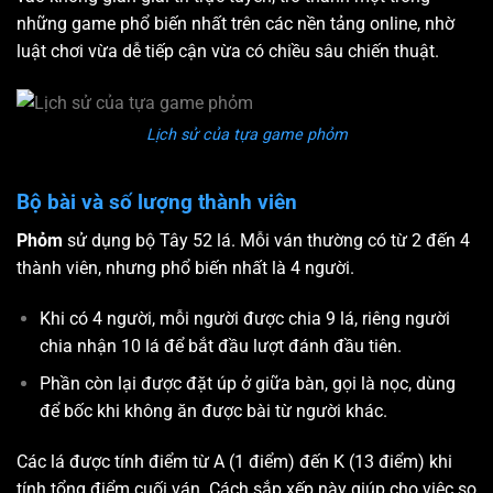
những game phổ biến nhất trên các nền tảng online, nhờ
luật chơi vừa dễ tiếp cận vừa có chiều sâu chiến thuật.
Lịch sử của tựa game phỏm
Bộ bài và số lượng thành viên
Phỏm
sử dụng bộ Tây 52 lá. Mỗi ván thường có từ 2 đến 4
thành viên, nhưng phổ biến nhất là 4 người.
Khi có 4 người, mỗi người được chia 9 lá, riêng người
chia nhận 10 lá để bắt đầu lượt đánh đầu tiên.
Phần còn lại được đặt úp ở giữa bàn, gọi là nọc, dùng
để bốc khi không ăn được bài từ người khác.
Các lá được tính điểm từ A (1 điểm) đến K (13 điểm) khi
tính tổng điểm cuối ván. Cách sắp xếp này giúp cho việc so