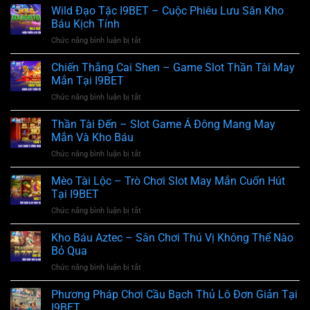
Wild Đạo Tặc I9BET – Cuộc Phiêu Lưu Săn Kho
Báu Kịch Tính
Chức năng bình luận bị tắt
ở
Wild
Đạo
Chiến Thắng Cai Shen – Game Slot Thần Tài May
Tặc
Mắn Tại I9BET
I9BET
Chức năng bình luận bị tắt
ở
–
Chiến
Cuộc
Thắng
Thần Tài Đến – Slot Game Á Đông Mang May
Phiêu
Cai
Lưu
Mắn Và Kho Báu
Shen
Săn
Chức năng bình luận bị tắt
ở
–
Kho
Thần
Game
Báu
Tài
Mèo Tài Lộc – Trò Chơi Slot May Mắn Cuốn Hút
Slot
Kịch
Đến
Thần
Tại I9BET
Tính
–
Tài
Chức năng bình luận bị tắt
ở
Slot
May
Mèo
Game
Mắn
Tài
Kho Báu Aztec – Sân Chơi Thú Vị Không Thể Nào
Á
Tại
Lộc
Đông
Bỏ Qua
I9BET
–
Mang
Chức năng bình luận bị tắt
ở
Trò
May
Kho
Chơi
Mắn
Báu
Phương Pháp Chơi Cầu Bạch Thủ Lô Đơn Giản Tại
Slot
Và
Aztec
May
I9BET
Kho