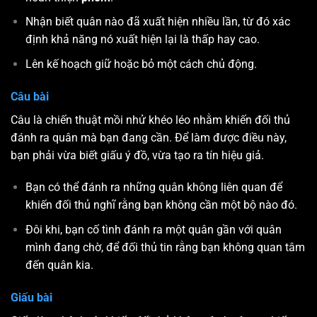
Nhận biết quân nào đã xuất hiện nhiều lần, từ đó xác
định khả năng nó xuất hiện lại là thấp hay cao.
Lên kế hoạch giữ hoặc bỏ một cách chủ động.
Câu bài
Câu là chiến thuật mồi nhử khéo léo nhằm khiến đối thủ
đánh ra quân mà bạn đang cần. Để làm được điều này,
bạn phải vừa biết giấu ý đồ, vừa tạo ra tín hiệu giả.
Bạn có thể đánh ra những quân không liên quan để
khiến đối thủ nghĩ rằng bạn không cần một bộ nào đó.
Đôi khi, bạn cố tình đánh ra một quân gần với quân
mình đang chờ, để đối thủ tin rằng bạn không quan tâm
đến quân kia.
Giấu bài