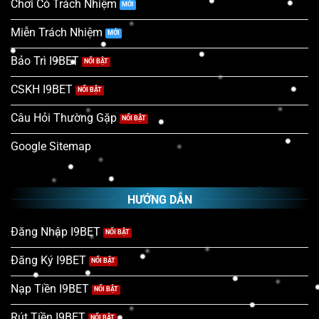
Chơi Có Trách Nhiệm
Miễn Trách Nhiệm
Bảo Trì I9BET
CSKH I9BET
Câu Hỏi Thường Gặp
Google Sitemap
HƯỚNG DẪN
Đăng Nhập I9BET
Đăng Ký I9BET
Nạp Tiền I9BET
Rút Tiền I9BET