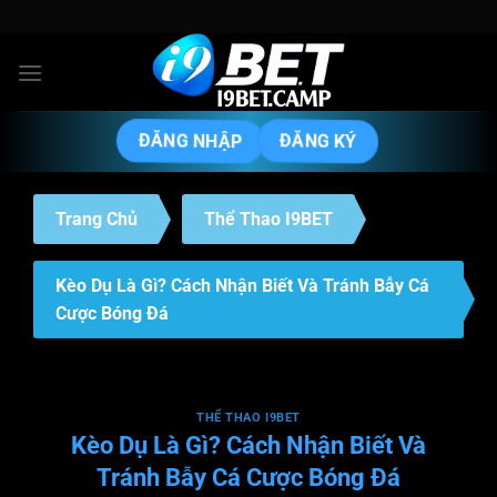
Bỏ
qua
nội
dung
ĐĂNG NHẬP
ĐĂNG KÝ
Trang Chủ
Thể Thao I9BET
Kèo Dụ Là Gì? Cách Nhận Biết Và Tránh Bẫy Cá
Cược Bóng Đá
THỂ THAO I9BET
Kèo Dụ Là Gì? Cách Nhận Biết Và
Tránh Bẫy Cá Cược Bóng Đá