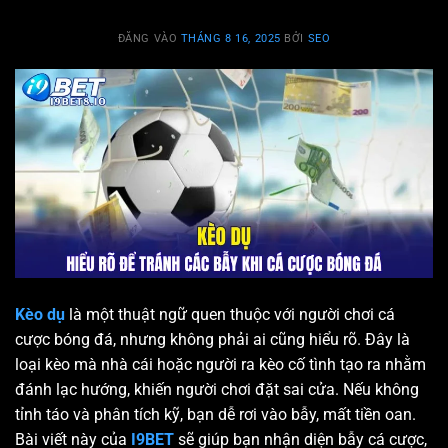
ĐĂNG VÀO
THÁNG 8 16, 2025
BỞI
SEO
Kèo dụ
là một thuật ngữ quen thuộc với người chơi cá
cược bóng đá, nhưng không phải ai cũng hiểu rõ. Đây là
loại kèo mà nhà cái hoặc người ra kèo cố tình tạo ra nhằm
đánh lạc hướng, khiến người chơi đặt sai cửa. Nếu không
tỉnh táo và phân tích kỹ, bạn dễ rơi vào bẫy, mất tiền oan.
Bài viết này của
I9BET
sẽ giúp bạn nhận diện bẫy cá cược,