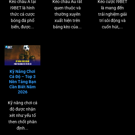
Kèo châu Á tại
Kèo châu Âu rất
Kèo cược I9BET
I9BET là hình
quen thuộc và
là mang đến
thức cá cược
thường xuyên
trải nghiệm giải
bóng đá phổ
xuất hiện trên
trí sôi động và
biến, được...
bảng kèo của...
cuốn hút,...
Kỹ Năng Chơi
Cá Độ – Top 3
Nền Tảng Bạn
Cần Biết Năm
2026
Kỹ năng chơi cá
độ được nhận
xét như yếu tố
then chốt phân
định...