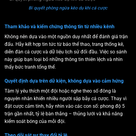
Bí quyết phòng ngừa kèo dụ khi cá cược
Tham khảo và kiểm chứng thông tin từ nhiều kênh
Không nên dựa vào một nguồn duy nhất để đánh giá trận
đấu. Hãy kết hợp tin tức từ báo thể thao, trang thống kê,
diễn đàn cá cược và dữ liệu lịch sử đối đầu. Việc so sánh
này giúp bạn loại bỏ những thông tin thiên lệch và nhìn
thấy bức tranh tổng thể.
Quyết định dựa trên dữ kiện, không dựa vào cảm hứng
Tâm lý yêu thích một đội hoặc nghe theo số đông là
nguyên nhân khiến nhiều người sập bẫy cá cược. Thay vì
đặt cược cảm tính, hãy nhìn vào các con số: phong độ 5
trận gần nhất, tỷ lệ bàn thắng – thủng lưới và khả năng
kiểm soát bóng của mỗi đội.
Theo dõi sát sự thay đổi tỷ lệ