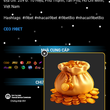
Địa chỉ: 209 Đ. Tô Hiệu, Phú Thạnh, Tân Phú, Hồ Chí Minh,
Việt Nam
Hashtags: #i9bet #nhacaii9bet #i9bet8io #nhacaii9bet8io
CEO I9BET
NHÀ CUNG CẤP
×
CHỨNG CHỈ BẢO MẬT