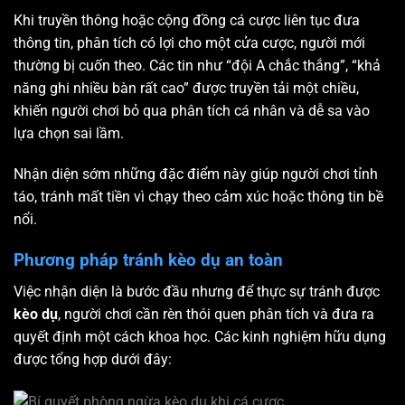
Khi truyền thông hoặc cộng đồng cá cược liên tục đưa
thông tin, phân tích có lợi cho một cửa cược, người mới
thường bị cuốn theo. Các tin như “đội A chắc thắng”, “khả
năng ghi nhiều bàn rất cao” được truyền tải một chiều,
khiến người chơi bỏ qua phân tích cá nhân và dễ sa vào
lựa chọn sai lầm.
Nhận diện sớm những đặc điểm này giúp người chơi tỉnh
táo, tránh mất tiền vì chạy theo cảm xúc hoặc thông tin bề
nổi.
Phương pháp tránh kèo dụ an toàn
Việc nhận diện là bước đầu nhưng để thực sự tránh được
kèo dụ
, người chơi cần rèn thói quen phân tích và đưa ra
quyết định một cách khoa học. Các kinh nghiệm hữu dụng
được tổng hợp dưới đây: