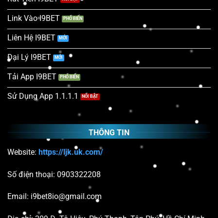
Link Vào I9BET
Liên Hệ I9BET
Đại Lý I9BET
Tải App I9BET
Sử Dụng App 1.1.1.1
THÔNG TIN
Website:
https://ljk.uk.com/
Số điện thoại: 0903322208
Email:
i9bet8io@gmail.com