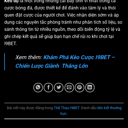
Kèo dụ
là một trong những cái bẫy tinh vi nhất trong cá
cược bóng đá, được thiết kế để đánh vào tâm lý và thói
quen đặt cược của người chơi. Việc nhận diện sớm và áp
dụng các nguyên tắc phòng tránh như phân tích số liệu, so
sánh thông tin từ nhiều nguồn, theo dõi biến động tỷ lệ và
ghi chép kết quả sẽ giúp bạn hạn chế rủi ro khi chơi tại
I9BET.
Xem thêm:
Khám Phá Kèo Cược I9BET –
Chiến Lược Giành Thắng Lớn
Bài viết này được đăng trong
Thể Thao I9BET
. Đánh dấu
liên kết thường
trực
.