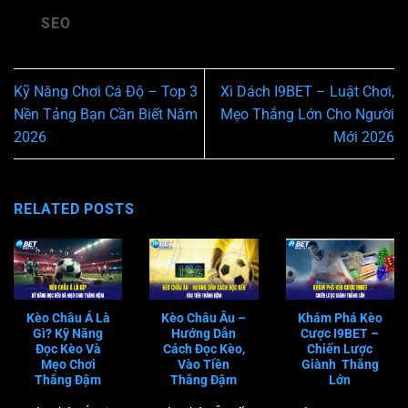
SEO
Kỹ Năng Chơi Cá Độ – Top 3
Xì Dách I9BET – Luật Chơi,
Nền Tảng Bạn Cần Biết Năm
Mẹo Thắng Lớn Cho Người
2026
Mới 2026
RELATED POSTS
Kèo Châu Á Là
Kèo Châu Âu –
Khám Phá Kèo
Gì? Kỹ Năng
Hướng Dẫn
Cược I9BET –
Đọc Kèo Và
Cách Đọc Kèo,
Chiến Lược
Mẹo Chơi
Vào Tiền
Giành Thắng
Thắng Đậm
Thắng Đậm
Lớn