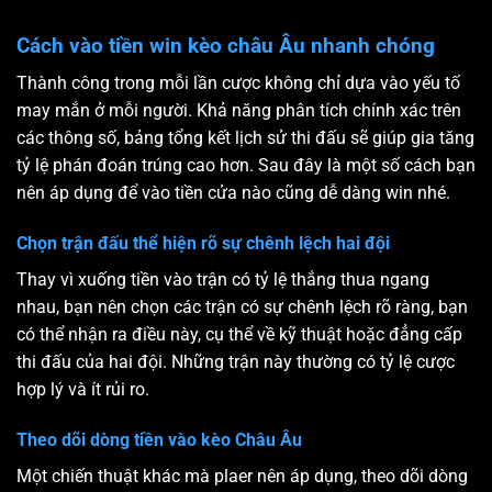
Cách vào tiền win kèo châu Âu nhanh chóng
Thành công trong mỗi lần cược không chỉ dựa vào yếu tố
may mắn ở mỗi người. Khả năng phân tích chính xác trên
các thông số, bảng tổng kết lịch sử thi đấu sẽ giúp gia tăng
tỷ lệ phán đoán trúng cao hơn. Sau đây là một số cách bạn
nên áp dụng để vào tiền cửa nào cũng dễ dàng win nhé.
Chọn trận đấu thể hiện rõ sự chênh lệch hai đội
Thay vì xuống tiền vào trận có tỷ lệ thắng thua ngang
nhau, bạn nên chọn các trận có sự chênh lệch rõ ràng, bạn
có thể nhận ra điều này, cụ thể về kỹ thuật hoặc đẳng cấp
thi đấu của hai đội. Những trận này thường có tỷ lệ cược
hợp lý và ít rủi ro.
Theo dõi dòng tiền vào kèo Châu Âu
Một chiến thuật khác mà plaer nên áp dụng, theo dõi dòng