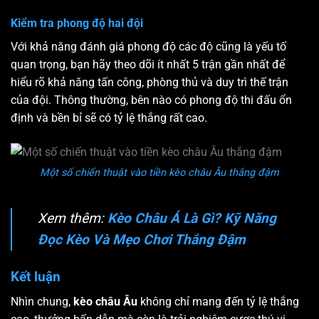
Kiểm tra phong độ hai đội
Với khả năng đánh giá phong độ các độ cũng là yếu tố
quan trọng, bạn hãy theo dõi ít nhất 5 trận gần nhất để
hiểu rõ khả năng tấn công, phòng thủ và duy trì thế trận
của đội. Thông thường, bên nào có phong độ thi đấu ổn
định và bền bỉ sẽ có tỷ lệ thắng rất cao.
Một số chiến thuật vào tiền kèo châu Âu thắng đậm
Xem thêm:
Kèo Châu Á Là Gì? Kỹ Năng
Đọc Kèo Và Mẹo Chơi Thắng Đậm
Kết luận
Nhìn chung,
kèo châu Âu
không chỉ mang đến tỷ lệ thắng