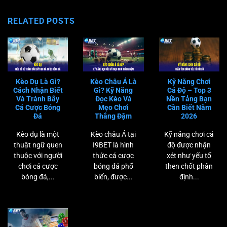
RELATED POSTS
Kèo Dụ Là Gì?
Kèo Châu Á Là
Kỹ Năng Chơi
Cách Nhận Biết
Gì? Kỹ Năng
Cá Độ – Top 3
Và Tránh Bẫy
Đọc Kèo Và
Nền Tảng Bạn
Cá Cược Bóng
Mẹo Chơi
Cần Biết Năm
Đá
Thắng Đậm
2026
Kèo dụ là một
Kèo châu Á tại
Kỹ năng chơi cá
thuật ngữ quen
I9BET là hình
độ được nhận
thuộc với người
thức cá cược
xét như yếu tố
chơi cá cược
bóng đá phổ
then chốt phân
bóng đá,...
biến, được...
định...