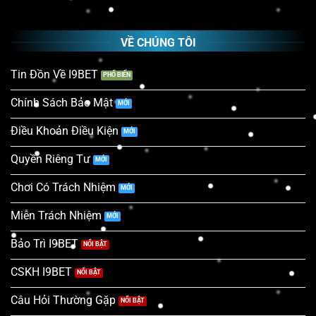
VỀ CHÚNG TÔI
Tin Đồn Về I9BET
Chính Sách Bảo Mật
Điều Khoản Điều Kiện
Quyền Riêng Tư
Chơi Có Trách Nhiệm
Miễn Trách Nhiệm
Bảo Trì I9BET
CSKH I9BET
Câu Hỏi Thường Gặp