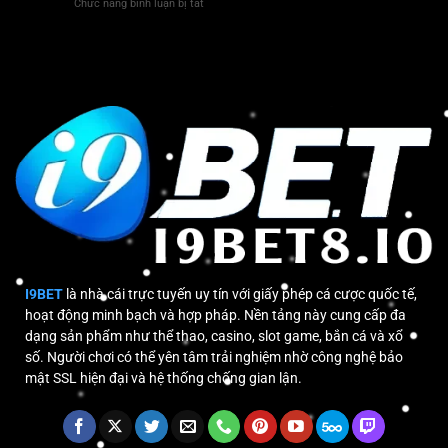
Chức năng bình luận bị tắt
ở
–
Cùng
Đá
Nơi
I9BET
Gà
Bùng
2026
Cựa
Nổ
Sắt
Trận
–
Tranh
Tham
Tài
Gia
Mãn
Đa
Nhãn
Dạng
Trận
Đấu
Đầy
Thú
Vị
I9BET
là nhà cái trực tuyến uy tín với giấy phép cá cược quốc tế,
hoạt động minh bạch và hợp pháp. Nền tảng này cung cấp đa
dạng sản phẩm như thể thao, casino, slot game, bắn cá và xổ
số. Người chơi có thể yên tâm trải nghiệm nhờ công nghệ bảo
mật SSL hiện đại và hệ thống chống gian lận.