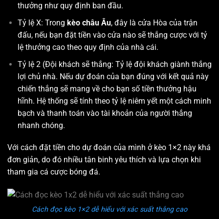
thưởng như quy định ban đầu.
Tỷ lệ X: Trong
kèo châu Âu
, đây là cửa Hòa của trận
đấu, nếu bạn đặt tiền vào cửa nào sẽ thắng cược với tỷ
lệ thưởng cao theo quy định của nhà cái.
Tỷ lệ 2 (Đội khách sẽ thắng: Tỷ lệ đội khách giành thắng
lợi chủ nhà. Nếu dự đoán của bạn đúng với kết quả này
chiến thắng sẽ mang về cho bạn số tiền thưởng hậu
hĩnh. Hệ thống sẽ tính theo tỷ lệ niêm yết một cách minh
bạch và thanh toán vào tài khoản của người thắng
nhanh chóng.
Với cách đặt tiền cho dự đoán của mình ở kèo 1×2 này khá
đơn giản, do đó nhiều tân binh yêu thích và lựa chọn khi
tham gia cá cược bóng đá.
Cách đọc kèo 1×2 dễ hiểu với xác suất thắng cao