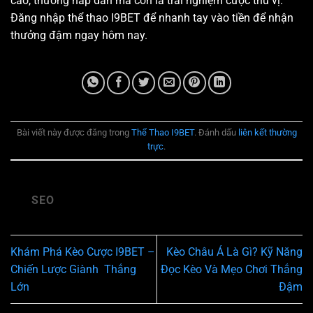
cao, thưởng hấp dẫn mà còn là trải nghiệm cược thú vị.
Đăng nhập thể thao I9BET để nhanh tay vào tiền để nhận
thưởng đậm ngay hôm nay.
Bài viết này được đăng trong
Thể Thao I9BET
. Đánh dấu
liên kết thường
trực
.
SEO
Khám Phá Kèo Cược I9BET –
Kèo Châu Á Là Gì? Kỹ Năng
Chiến Lược Giành Thắng
Đọc Kèo Và Mẹo Chơi Thắng
Lớn
Đậm